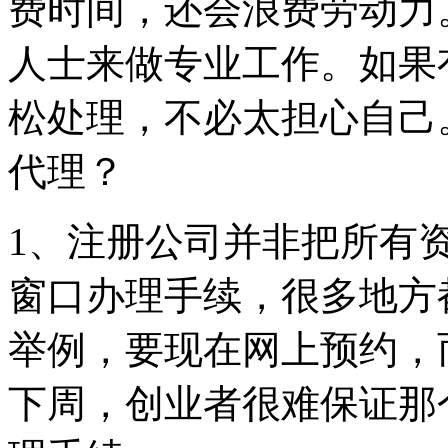
费时间，还会浪费劳动力
人士来做专业工作。如果
松处理，不必太担心自己
代理？
1、注册公司并非把所有
窗口办理手续，很多地方
举例，要现在网上预约，
下周，创业者很难保证那