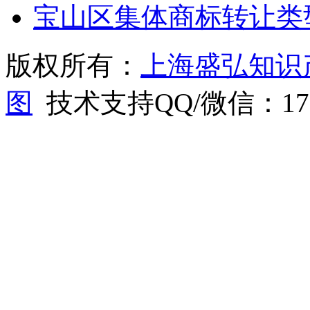
宝山区集体商标转让类
版权所有：
上海盛弘知识
图
技术支持QQ/微信：1766