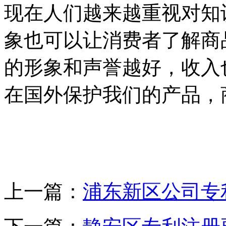
现在人们越来越重视对知
象也可以让消费者了解商
的形象和声誉越好，收入
在国外保护我们的产品，
上一篇：
浦东新区公司专