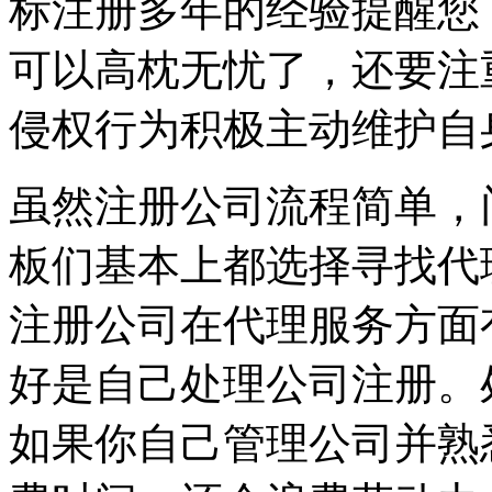
标注册多年的经验提醒您
可以高枕无忧了，还要注
侵权行为积极主动维护自
虽然注册公司流程简单，
板们基本上都选择寻找代
注册公司在代理服务方面
好是自己处理公司注册。
如果你自己管理公司并熟