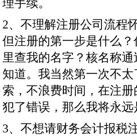
理手续。
2、不理解注册公司流程
但注册的第一步是什么？
里查我的名字？核名称通
知道。我当然第一次不太
索，不浪费时间，在注册
犯了错误，那么我将永远
3、不想请财务会计报税