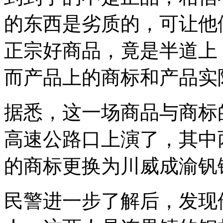
的东西是劣质的，可让他
正宗好商品，竟是半道上，
而产品上的商标和产品实
据悉，这一场商品与商标
高速公路口上演了，其中
的商标更换为川威成渝钒
民警进一步了解后，发现