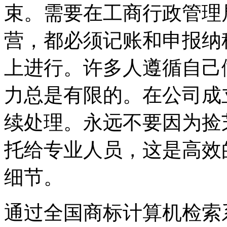
束。需要在工商行政管理
营，都必须记账和申报纳
上进行。许多人遵循自己
力总是有限的。在公司成
续处理。永远不要因为捡
托给专业人员，这是高效
细节。
通过全国商标计算机检索