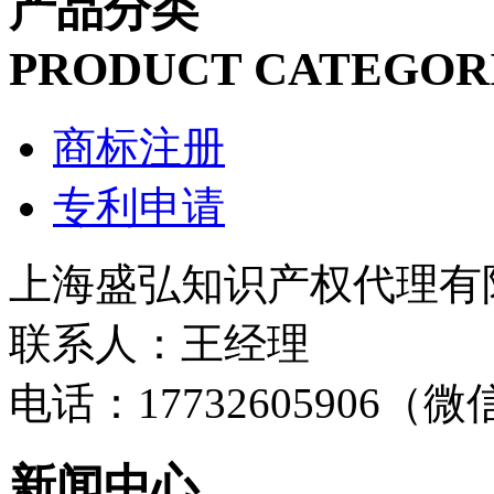
产品分类
PRODUCT CATEGOR
商标注册
专利申请
上海盛弘知识产权代理有
联系人：王经理
电话：17732605906（
新闻中心