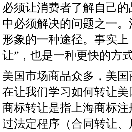
必须让消费者了解自己的
中必须解决的问题之一。
形象的一种途径。事实上
让”，也是一种更快的方
美国市场商品众多，美国
在让我们学习如何转让美
商标转让是指上海商标注
过法定程序（合同转让、