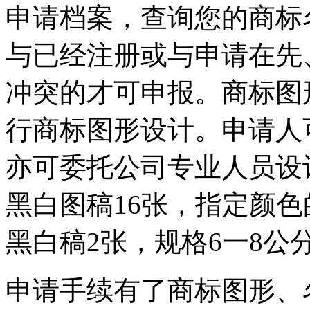
申请档案，查询您的商标
与已经注册或与申请在先
冲突的才可申报。商标图
行商标图形设计。申请人
亦可委托公司专业人员设
黑白图稿16张，指定颜色
黑白稿2张，规格6一8公
申请手续有了商标图形、