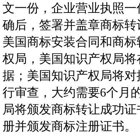
文一份，企业营业执照一
确后，签署并盖章商标转
美国商标安装合同和商标
权局，美国知识产权局将
据；美国知识产权局将对
行审查，大约需要6个月
局将颁发商标转让成功证
册并颁发商标注册证书。