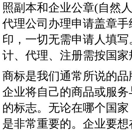
照副本和企业公章(自然
代理公司办理申请盖章手
印，一切无需申请人填写
计、代理、注册需按国家
商标是我们通常所说的品
企业将自己的商品或服务
的标志。无论在哪个国家
是非常重要的。企业要想