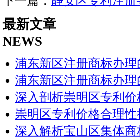
下一篇：
静安区专利注册
最新文章
NEWS
浦东新区注册商标办理
浦东新区注册商标办理
深入剖析崇明区专利价
崇明区专利价格合理性
深入解析宝山区集体商