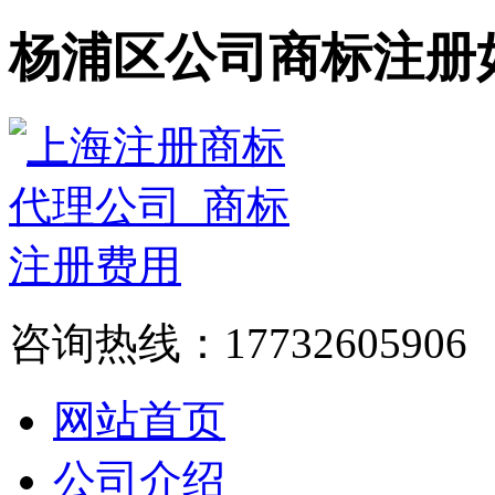
杨浦区公司商标注册
咨询热线：17732605906
网站首页
公司介绍