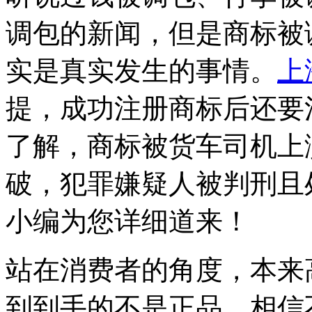
调包的新闻，但是商标被
实是真实发生的事情。
上
提，成功注册商标后还要
了解，商标被货车司机上
破，犯罪嫌疑人被判刑且
小编为您详细道来！
站在消费者的角度，本来
到到手的不是正品，相信