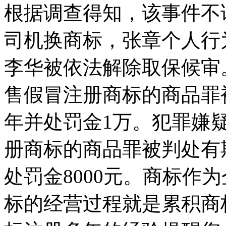
根据调查得知，该事件不
司机换商标，张章个人行
李华被依法解除取保候审
售假冒注册商标的商品罪
年并处罚金1万。犯罪嫌
册商标的商品罪被判处有
处罚金8000元。商标作
标的经营过程就是累积商