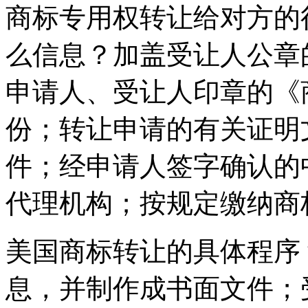
商标专用权转让给对方的
么信息？加盖受让人公章
申请人、受让人印章的《
份；转让申请的有关证明
件；经申请人签字确认的
代理机构；按规定缴纳商
美国商标转让的具体程序
息，并制作成书面文件；