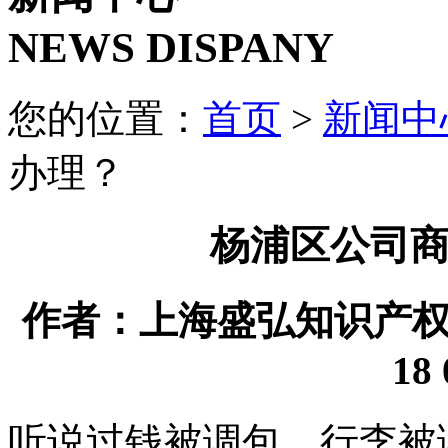
NEWS DISPANY
您的位置：
首页
>
新闻中
办理？
杨浦区公司
作者：上海盛弘知识产权代理
18 
听说过钱被调包、行李被