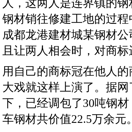
人，这两人是连界镇的钢
钢材销往修建工地的过程
成都龙港建材城某钢材公
且让两人相会时，对商标
用自己的商标冠在他人的
大戏就这样上演了。据网
下，已经调包了30吨钢
车钢材共价值22.5万余元