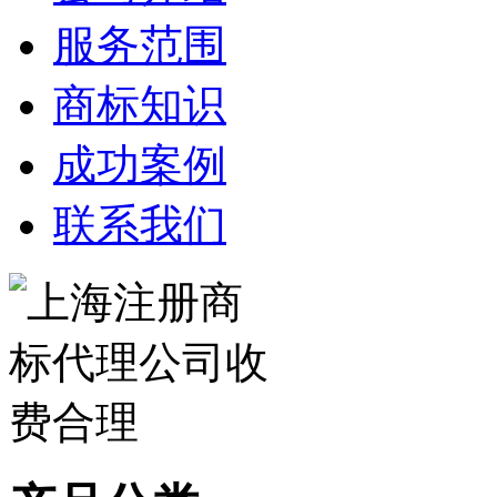
服务范围
商标知识
成功案例
联系我们