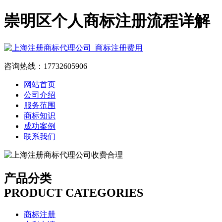
崇明区个人商标注册流程详解
咨询热线：17732605906
网站首页
公司介绍
服务范围
商标知识
成功案例
联系我们
产品分类
PRODUCT CATEGORIES
商标注册