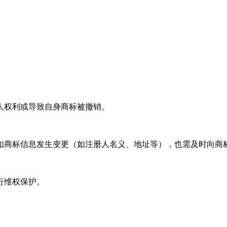
人权利或导致自身商标被撤销。
如商标信息发生变更（如注册人名义、地址等），也需及时向商
行维权保护。