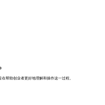
0
旨在帮助创业者更好地理解和操作这一过程。