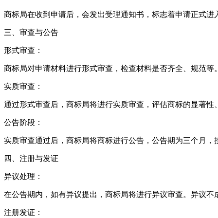
商标局在收到申请后，会发出受理通知书，标志着申请正式进
三、审查与公告
形式审查：
商标局对申请材料进行形式审查，检查材料是否齐全、规范等
实质审查：
通过形式审查后，商标局将进行实质审查，评估商标的显著性
公告阶段：
实质审查通过后，商标局将商标进行公告，公告期为三个月，
四、注册与发证
异议处理：
在公告期内，如有异议提出，商标局将进行异议审查。异议不
注册发证：