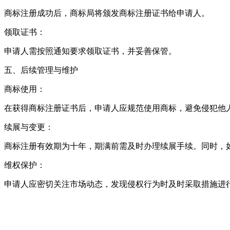
商标注册成功后，商标局将颁发商标注册证书给申请人。
领取证书：
申请人需按照通知要求领取证书，并妥善保管。
五、后续管理与维护
商标使用：
在获得商标注册证书后，申请人应规范使用商标，避免侵犯他
续展与变更：
商标注册有效期为十年，期满前需及时办理续展手续。同时，
维权保护：
申请人应密切关注市场动态，发现侵权行为时及时采取措施进