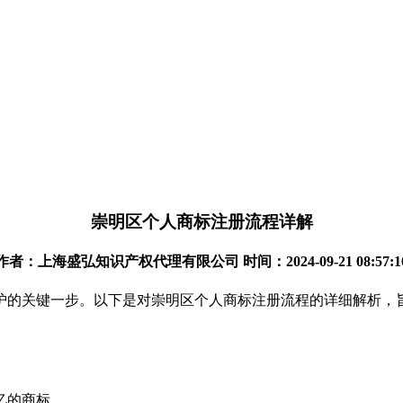
崇明区个人商标注册流程详解
作者：上海盛弘知识产权代理有限公司 时间：2024-09-21 08:57:1
护的关键一步。以下是对崇明区个人商标注册流程的详细解析，
忆的商标。