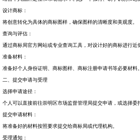
设计商标：
将创意转化为具体的商标图样，确保图样的清晰度和美观度。
查询与评估：
通过商标局官方网站或专业查询工具，对设计好的商标进行近
准备材料：
准备好个人身份证明、商标图样、商标注册申请书等必要材料
二、提交申请与受理
选择申请途径：
个人可以直接前往崇明区市场监督管理局提交申请，或选择委
提交申请材料：
将准备好的材料按照要求提交给商标局或代理机构。
受理通知：