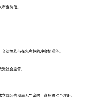
入审查阶段。
。
、合法性及与在先商标的冲突情况等。
接受社会监督。
成立或公告期满无异议的，商标将准予注册。