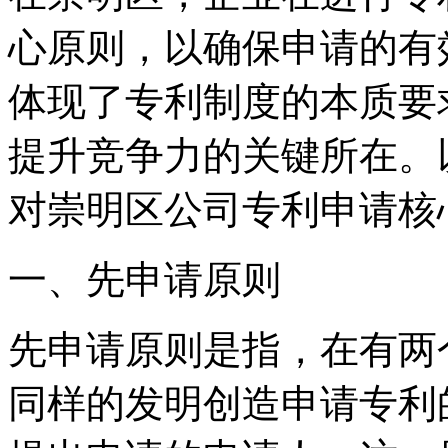
心原则，以确保申请的有
体现了专利制度的本质要
提升竞争力的关键所在。
对崇明区公司专利申请核
一、先申请原则
先申请原则是指，在有两
同样的发明创造申请专利