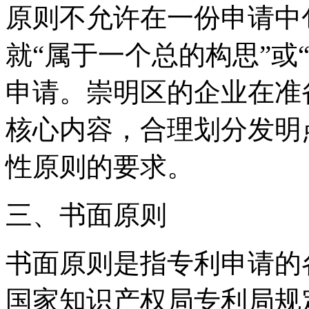
原则不允许在一份申请中
就“属于一个总的构思”或
申请。崇明区的企业在准
核心内容，合理划分发明
性原则的要求。
三、书面原则
书面原则是指专利申请的
国家知识产权局专利局规