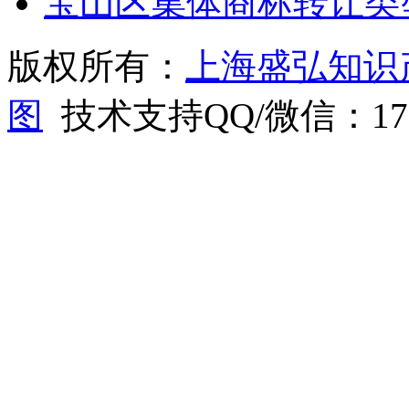
宝山区集体商标转让类
版权所有：
上海盛弘知识
图
技术支持QQ/微信：1766