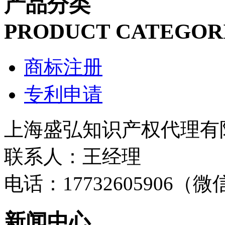
产品分类
PRODUCT CATEGOR
商标注册
专利申请
上海盛弘知识产权代理有
联系人：王经理
电话：17732605906（
新闻中心