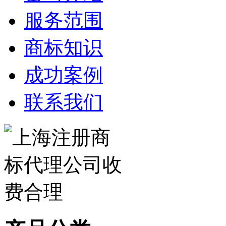
服务范围
商标知识
成功案例
联系我们