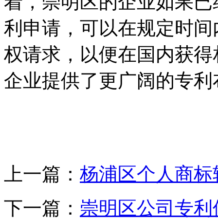
着，崇明区的企业如果已
利申请，可以在规定时间
权请求，以便在国内获得
企业提供了更广阔的专利
上一篇：
杨浦区个人商标
下一篇：
崇明区公司专利