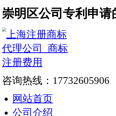
崇明区公司专利申请
咨询热线：17732605906
网站首页
公司介绍