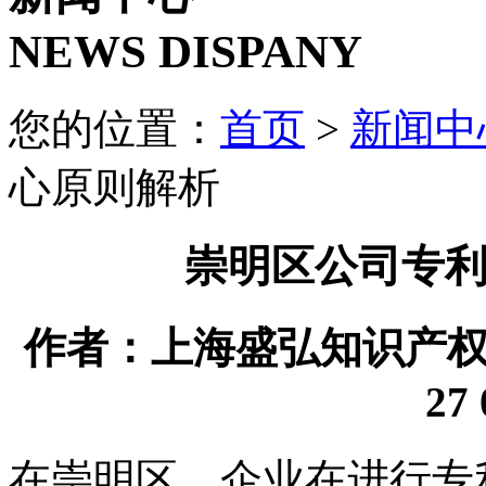
NEWS DISPANY
您的位置：
首页
>
新闻中
心原则解析
崇明区公司专
作者：上海盛弘知识产权代理
27 
在崇明区，企业在进行专