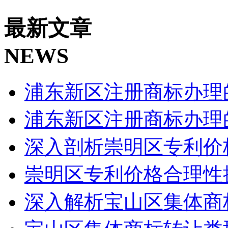
最新文章
NEWS
浦东新区注册商标办理
浦东新区注册商标办理
深入剖析崇明区专利价
崇明区专利价格合理性
深入解析宝山区集体商