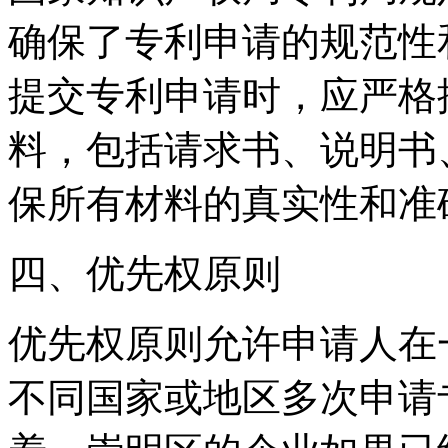
确保了专利申请的规范性
提交专利申请时，应严格
料，包括请求书、说明书
保所有材料的真实性和准
四、优先权原则
优先权原则允许申请人在
不同国家或地区多次申请